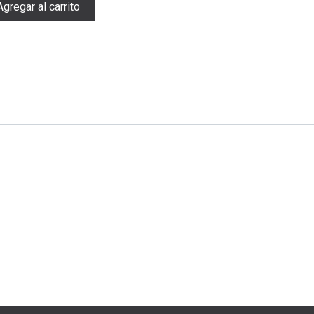
gregar al carrito