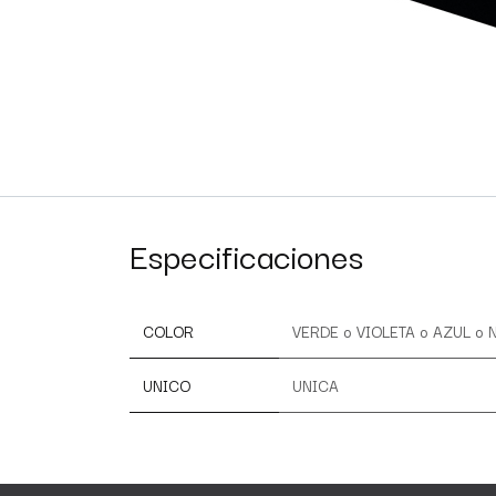
Especificaciones
COLOR
VERDE
o
VIOLETA
o
AZUL
o
UNICO
UNICA