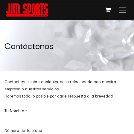
Contáctenos
Contáctenos sobre cualquier cosa relacionada con nuestra
empresa o nuestros servicios.
Haremos todo lo posible por darle respuesta a la brevedad.
Tu Nombre
*
Número de Teléfono