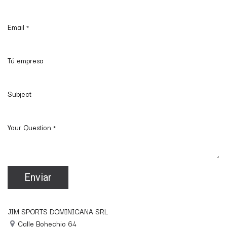
Email
*
Tú empresa
Subject
Your Question
*
Enviar
JIM SPORTS DOMINICANA SRL
Calle Bohechio 64