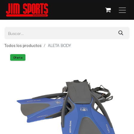
Todos los productos
ALETA BODY
Oferta