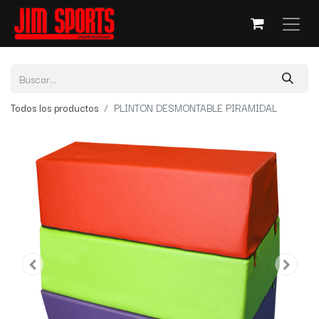
Todos los productos
PLINTON DESMONTABLE PIRAMIDAL