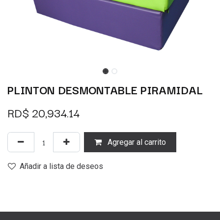
PLINTON DESMONTABLE PIRAMIDAL
RD$
20,934.14
Agregar al carrito
Añadir a lista de deseos