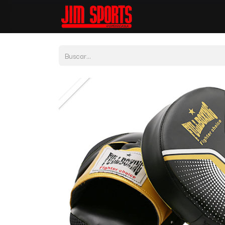
Tienda
Por Depor