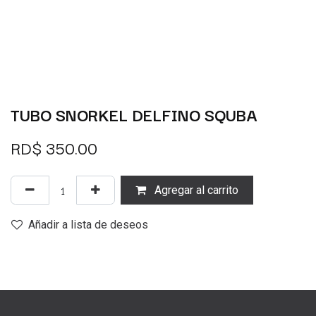
TUBO SNORKEL DELFINO SQUBA
RD$
350.00
Agregar al carrito
Añadir a lista de deseos