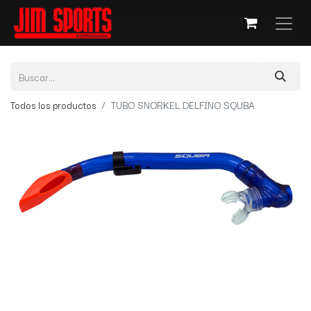
Todos los productos
TUBO SNORKEL DELFINO SQUBA