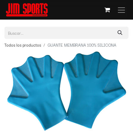
Todos los productos
GUANTE MEMBRANA 100% SILICONA