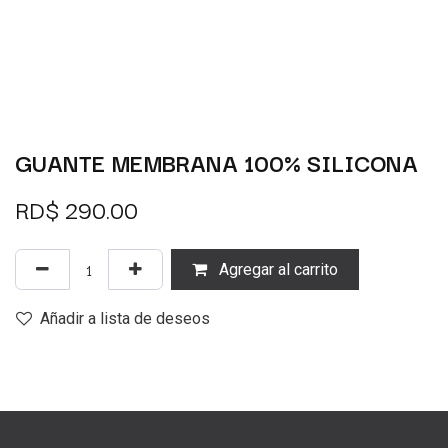
GUANTE MEMBRANA 100% SILICONA
RD$
290.00
Agregar al carrito
Añadir a lista de deseos