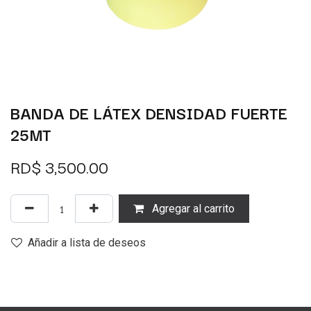
BANDA DE LÁTEX DENSIDAD FUERTE
25MT
RD$
3,500.00
Agregar al carrito
Añadir a lista de deseos