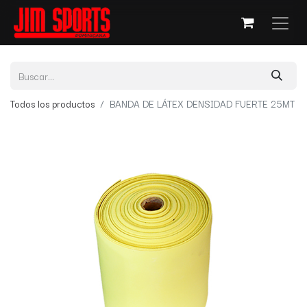
Todos los productos
BANDA DE LÁTEX DENSIDAD FUERTE 25MT