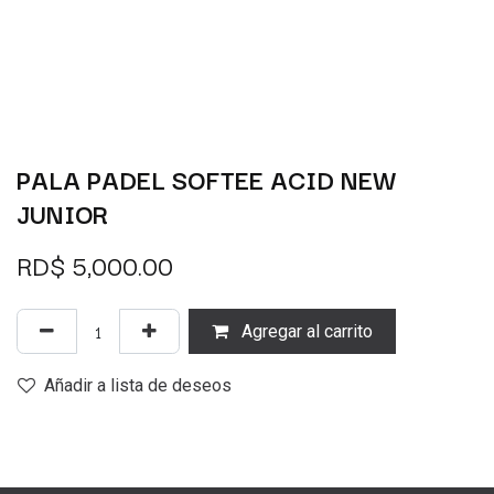
PALA PADEL SOFTEE ACID NEW
JUNIOR
RD$
5,000.00
Agregar al carrito
Añadir a lista de deseos