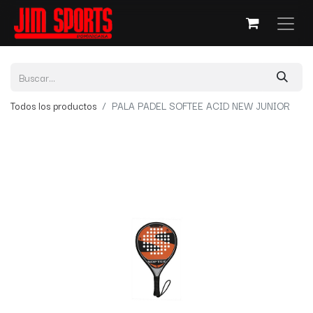
Todos los productos
PALA PADEL SOFTEE ACID NEW JUNIOR