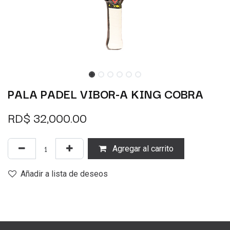
PALA PADEL VIBOR-A KING COBRA
RD$
32,000.00
Agregar al carrito
Añadir a lista de deseos