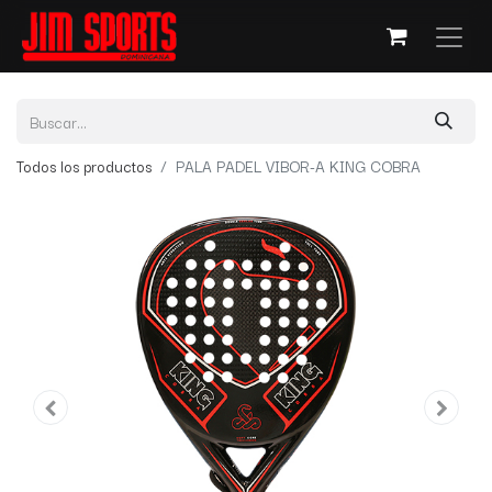
Todos los productos
PALA PADEL VIBOR-A KING COBRA