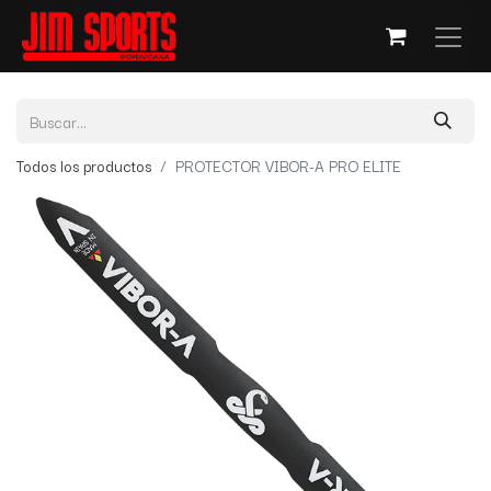
Todos los productos
PROTECTOR VIBOR-A PRO ELITE