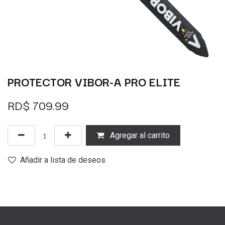
PROTECTOR VIBOR-A PRO ELITE
RD$
709.99
Agregar al carrito
Añadir a lista de deseos