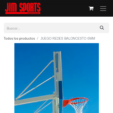
Todos los productos
JUEGO REDES BALONCESTO 6MM