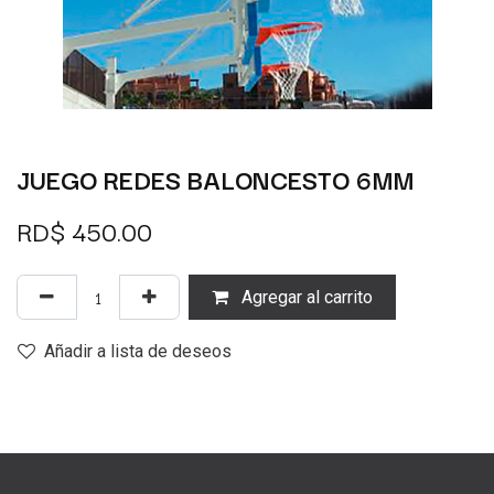
JUEGO REDES BALONCESTO 6MM
RD$
450.00
Agregar al carrito
Añadir a lista de deseos