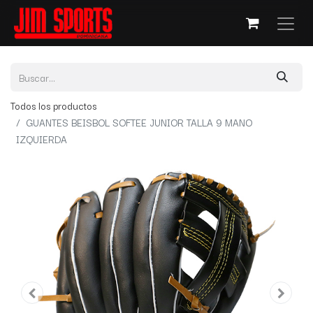
Todos los productos
GUANTES BEISBOL SOFTEE JUNIOR TALLA 9 MANO
IZQUIERDA