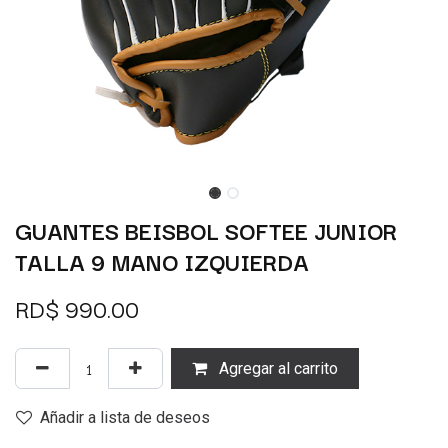
GUANTES BEISBOL SOFTEE JUNIOR
TALLA 9 MANO IZQUIERDA
RD$
990.00
Agregar al carrito
Añadir a lista de deseos