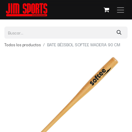
Todos los productos
BATE BÉISBOL SOFTEE MADERA 90 CM