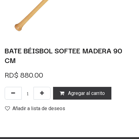
BATE BÉISBOL SOFTEE MADERA 90
CM
RD$
880.00
Agregar al carrito
Añadir a lista de deseos