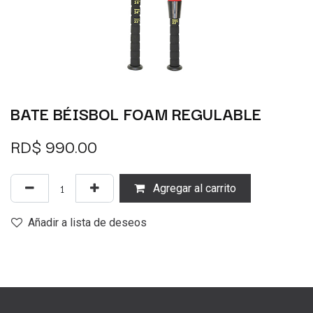
BATE BÉISBOL FOAM REGULABLE
RD$
990.00
Agregar al carrito
Añadir a lista de deseos