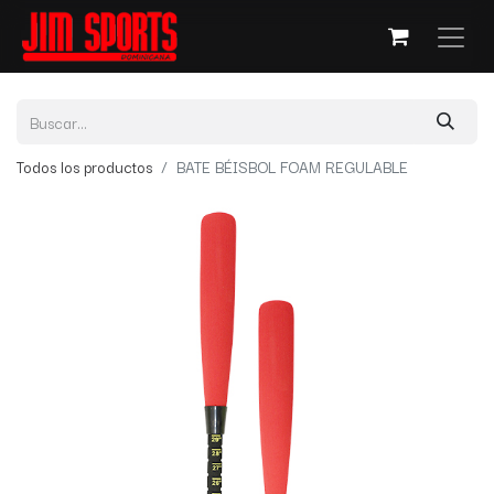
Todos los productos
BATE BÉISBOL FOAM REGULABLE