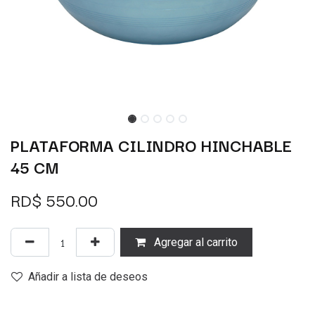
PLATAFORMA CILINDRO HINCHABLE
45 CM
RD$
550.00
Agregar al carrito
Añadir a lista de deseos