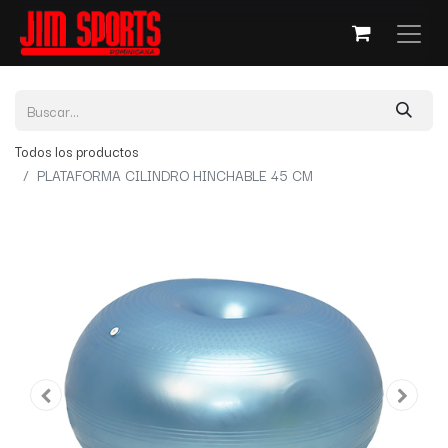
Todos los productos
PLATAFORMA CILINDRO HINCHABLE 45 CM