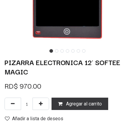
PIZARRA ELECTRONICA 12´ SOFTEE
MAGIC
RD$
970.00
Agregar al carrito
Añadir a lista de deseos