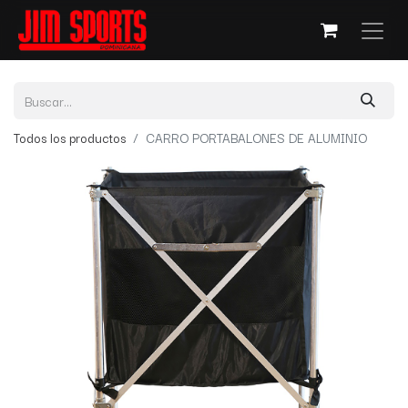
Todos los productos
CARRO PORTABALONES DE ALUMINIO