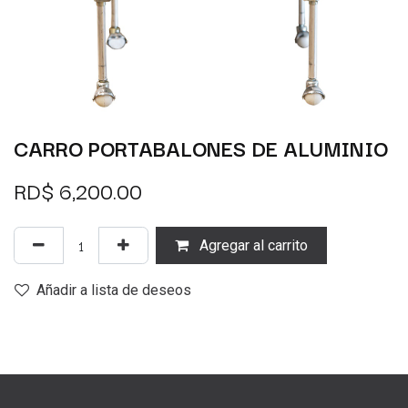
CARRO PORTABALONES DE ALUMINIO
RD$
6,200.00
Agregar al carrito
Añadir a lista de deseos