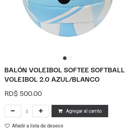
BALÓN VOLEIBOL SOFTEE SOFTBALL
VOLEIBOL 2.0 AZUL/BLANCO
RD$
500.00
Agregar al carrito
Añadir a lista de deseos