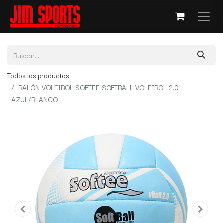
Todos los productos
BALÓN VOLEIBOL SOFTEE SOFTBALL VOLEIBOL 2.0
AZUL/BLANCO