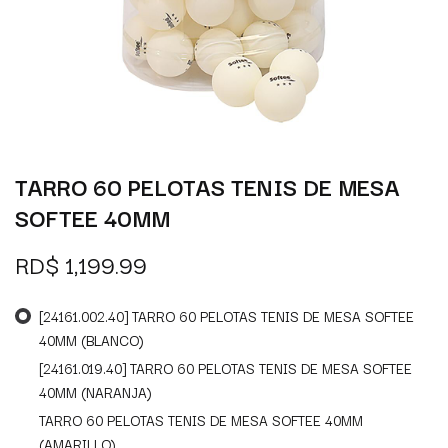
TARRO 60 PELOTAS TENIS DE MESA
SOFTEE 40MM
RD$
1,199.99
[24161.002.40] TARRO 60 PELOTAS TENIS DE MESA SOFTEE
40MM (BLANCO)
[24161.019.40] TARRO 60 PELOTAS TENIS DE MESA SOFTEE
40MM (NARANJA)
TARRO 60 PELOTAS TENIS DE MESA SOFTEE 40MM
(AMARILLO)