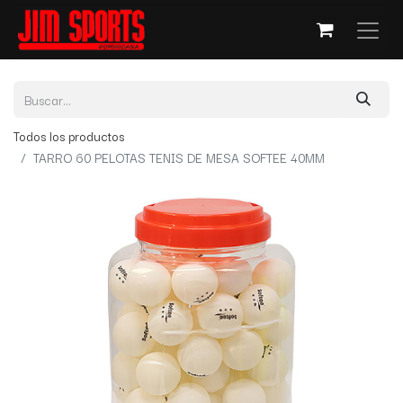
Todos los productos
TARRO 60 PELOTAS TENIS DE MESA SOFTEE 40MM