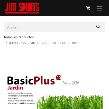
Todos los productos
(M2) GRAMA SINTETICA BASIC PLUS 20 mm