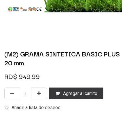
(M2) GRAMA SINTETICA BASIC PLUS
20 mm
RD$
949.99
Agregar al carrito
Añadir a lista de deseos