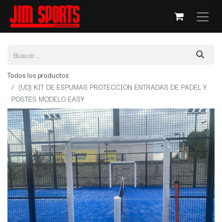
Todos los productos
(UD) KIT DE ESPUMAS PROTECCION ENTRADAS DE PADEL Y
POSTES MODELO EASY