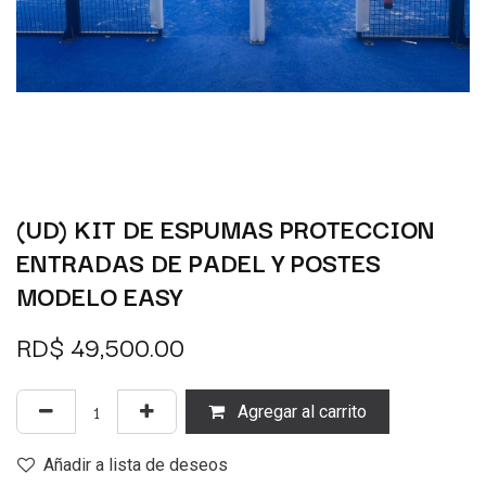
(UD) KIT DE ESPUMAS PROTECCION
ENTRADAS DE PADEL Y POSTES
MODELO EASY
RD$
49,500.00
Agregar al carrito
Añadir a lista de deseos