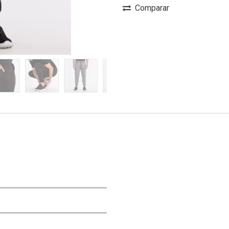
Comparar