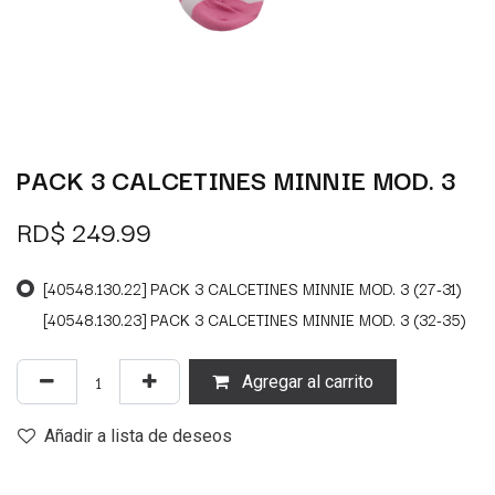
PACK 3 CALCETINES MINNIE MOD. 3
RD$
249.99
[40548.130.22] PACK 3 CALCETINES MINNIE MOD. 3 (27-31)
[40548.130.23] PACK 3 CALCETINES MINNIE MOD. 3 (32-35)
Agregar al carrito
Añadir a lista de deseos