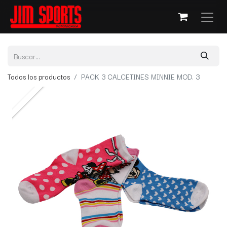
Todos los productos
PACK 3 CALCETINES MINNIE MOD. 3