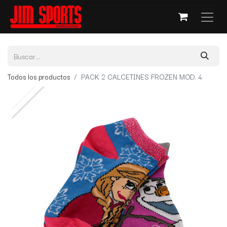
Todos los productos
PACK 2 CALCETINES FROZEN MOD. 4