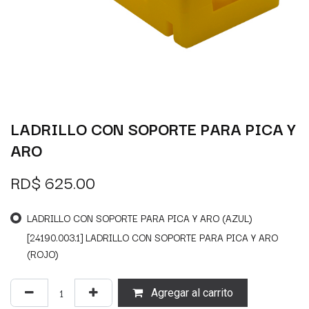
LADRILLO CON SOPORTE PARA PICA Y
ARO
RD$
625.00
LADRILLO CON SOPORTE PARA PICA Y ARO (AZUL)
[24190.003.1] LADRILLO CON SOPORTE PARA PICA Y ARO
(ROJO)
Agregar al carrito