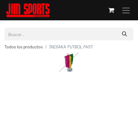
Todos los productos
INDIAKA FUTBOL FAST