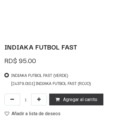
INDIAKA FUTBOL FAST
RD$
95.00
INDIAKA FUTBOL FAST (VERDE)
[24379.010.1] INDIAKA FUTBOL FAST (ROJO)
Agregar al carrito
Añadir a lista de deseos