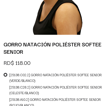
GORRO NATACIÓN POLIÉSTER SOFTEE
SENIOR
RD$
118.00
[25138.C02.2] GORRO NATACIÓN POLIÉSTER SOFTEE SENIOR
(VERDE/BLANCO)
[25138.C28.2] GORRO NATACIÓN POLIÉSTER SOFTEE SENIOR
(CELESTE/BLANCO)
[25138.A10.2] GORRO NATACIÓN POLIÉSTER SOFTEE SENIOR
(ROJO/BLANCO)