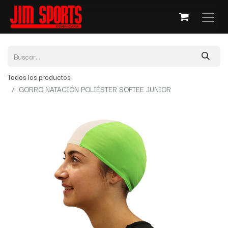
Todos los productos
GORRO NATACIÓN POLIÉSTER SOFTEE JUNIOR