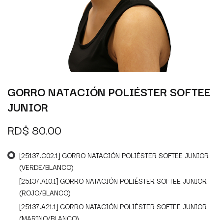
GORRO NATACIÓN POLIÉSTER SOFTEE
JUNIOR
RD$
80.00
[25137.C02.1] GORRO NATACIÓN POLIÉSTER SOFTEE JUNIOR
(VERDE/BLANCO)
[25137.A10.1] GORRO NATACIÓN POLIÉSTER SOFTEE JUNIOR
(ROJO/BLANCO)
[25137.A21.1] GORRO NATACIÓN POLIÉSTER SOFTEE JUNIOR
(MARINO/BLANCO)