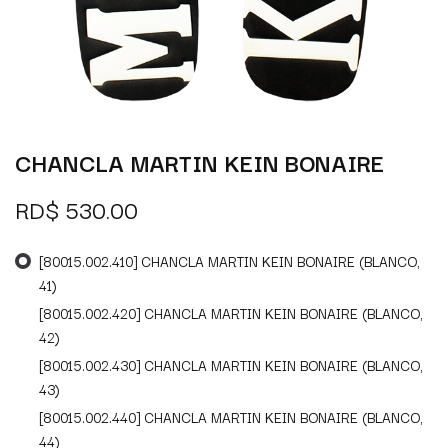
CHANCLA MARTIN KEIN BONAIRE
RD$
530.00
[80015.002.410] CHANCLA MARTIN KEIN BONAIRE (BLANCO,
41)
[80015.002.420] CHANCLA MARTIN KEIN BONAIRE (BLANCO,
42)
[80015.002.430] CHANCLA MARTIN KEIN BONAIRE (BLANCO,
43)
[80015.002.440] CHANCLA MARTIN KEIN BONAIRE (BLANCO,
44)