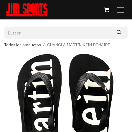
Todos los productos
CHANCLA MARTIN KEIN BONAIRE