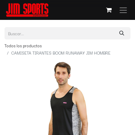
Todos los productos
CAMISETA TIRANTES BOOM RUNAWAY JIM HOMBRE