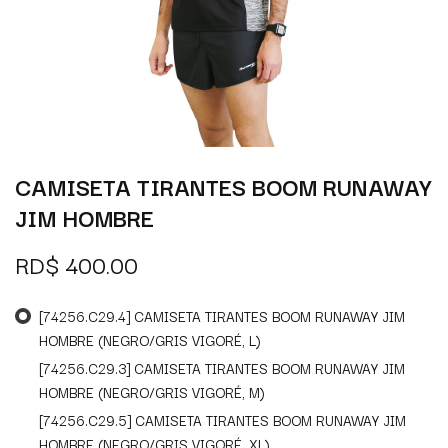
CAMISETA TIRANTES BOOM RUNAWAY
JIM HOMBRE
RD$
400.00
[74256.C29.4] CAMISETA TIRANTES BOOM RUNAWAY JIM
HOMBRE (NEGRO/GRIS VIGORÉ, L)
[74256.C29.3] CAMISETA TIRANTES BOOM RUNAWAY JIM
HOMBRE (NEGRO/GRIS VIGORÉ, M)
[74256.C29.5] CAMISETA TIRANTES BOOM RUNAWAY JIM
HOMBRE (NEGRO/GRIS VIGORÉ, XL)