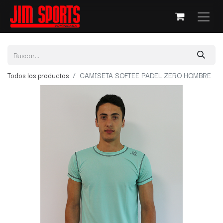
Todos los productos
CAMISETA SOFTEE PADEL ZERO HOMBRE