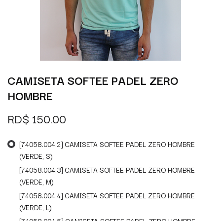
CAMISETA SOFTEE PADEL ZERO
HOMBRE
RD$
150.00
[74058.004.2] CAMISETA SOFTEE PADEL ZERO HOMBRE
(VERDE, S)
[74058.004.3] CAMISETA SOFTEE PADEL ZERO HOMBRE
(VERDE, M)
[74058.004.4] CAMISETA SOFTEE PADEL ZERO HOMBRE
(VERDE, L)