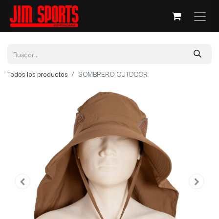
Todos los productos
SOMBRERO OUTDOOR