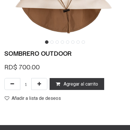
SOMBRERO OUTDOOR
RD$
700.00
Agregar al carrito
Añadir a lista de deseos