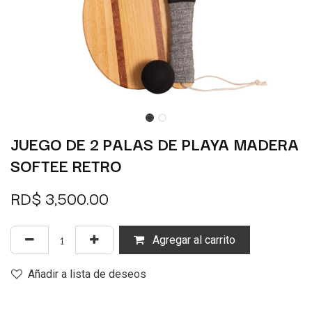
JUEGO DE 2 PALAS DE PLAYA MADERA
SOFTEE RETRO
RD$
3,500.00
Agregar al carrito
Añadir a lista de deseos