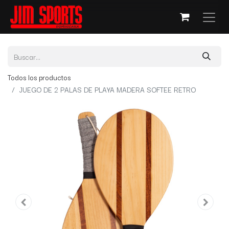
Todos los productos
JUEGO DE 2 PALAS DE PLAYA MADERA SOFTEE RETRO