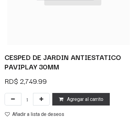
CESPED DE JARDIN ANTIESTATICO
PAVIPLAY 30MM
RD$
2,749.99
Agregar al carrito
Añadir a lista de deseos