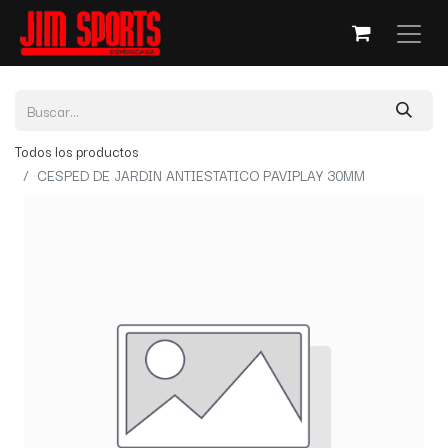
Todos los productos
CESPED DE JARDIN ANTIESTATICO PAVIPLAY 30MM