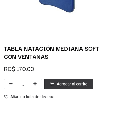
TABLA NATACIÓN MEDIANA SOFT
CON VENTANAS
RD$
170.00
Agregar al carrito
Añadir a lista de deseos