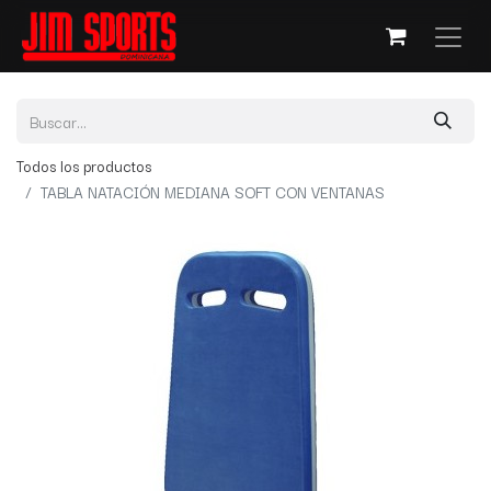
Todos los productos
TABLA NATACIÓN MEDIANA SOFT CON VENTANAS