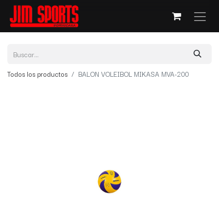
Todos los productos
BALON VOLEIBOL MIKASA MVA-200