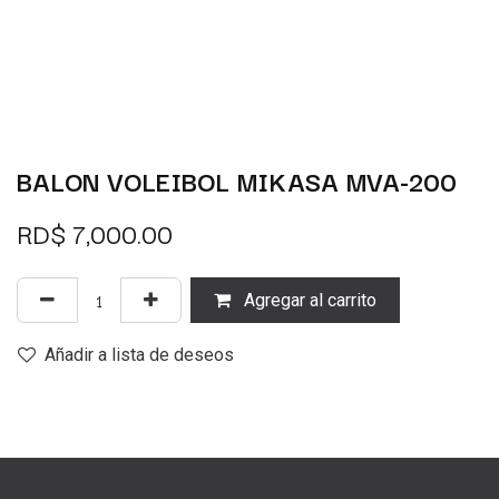
BALON VOLEIBOL MIKASA MVA-200
RD$
7,000.00
Agregar al carrito
Añadir a lista de deseos