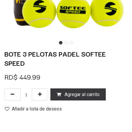
BOTE 3 PELOTAS PADEL SOFTEE
SPEED
RD$
449.99
Agregar al carrito
Añadir a lista de deseos