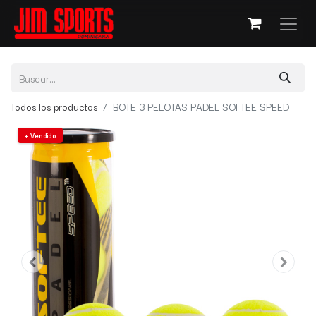
Todos los productos
BOTE 3 PELOTAS PADEL SOFTEE SPEED
+ Vendido