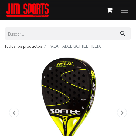
Todos los productos
PALA PADEL SOFTEE HELIX