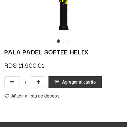
PALA PADEL SOFTEE HELIX
RD$
11,900.01
Agregar al carrito
Añadir a lista de deseos