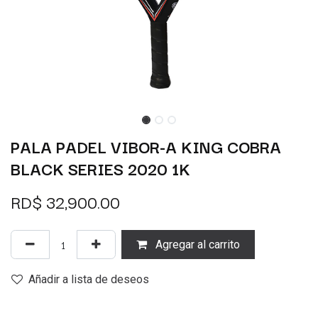
PALA PADEL VIBOR-A KING COBRA
BLACK SERIES 2020 1K
RD$
32,900.00
Agregar al carrito
Añadir a lista de deseos