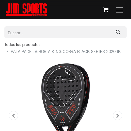
Todos los productos
PALA PADEL VIBOR-A KING COBRA BLACK SERIES 2020 1K