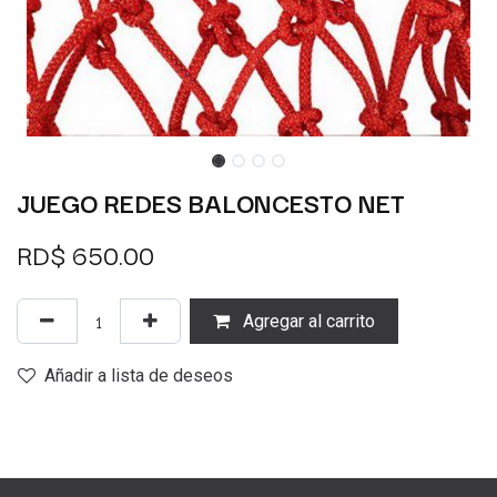
JUEGO REDES BALONCESTO NET
RD$
650.00
Agregar al carrito
Añadir a lista de deseos