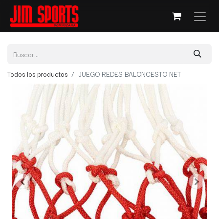
Todos los productos
JUEGO REDES BALONCESTO NET