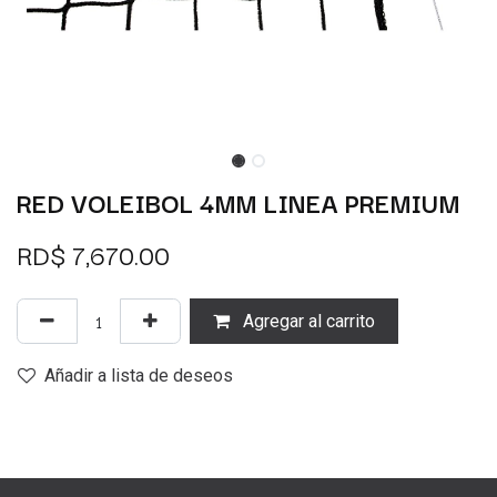
RED VOLEIBOL 4MM LINEA PREMIUM
RD$
7,670.00
Agregar al carrito
Añadir a lista de deseos