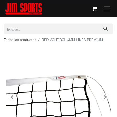
Todos los productos
RED VOLEIBOL 4MM LINEA PREMIUM