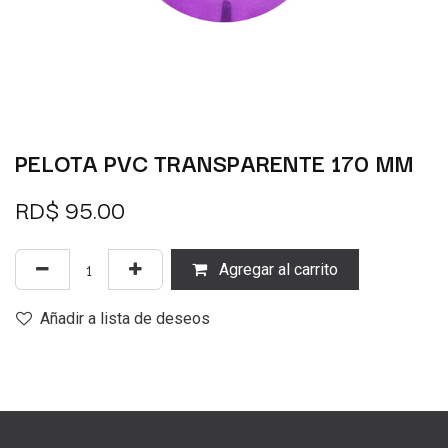
PELOTA PVC TRANSPARENTE 170 MM
RD$
95.00
Agregar al carrito
Añadir a lista de deseos