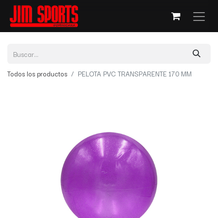
Todos los productos
PELOTA PVC TRANSPARENTE 170 MM