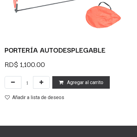
PORTERÍA AUTODESPLEGABLE
RD$
1,100.00
Agregar al carrito
Añadir a lista de deseos