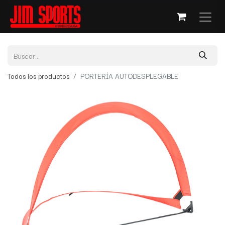
Todos los productos
PORTERÍA AUTODESPLEGABLE