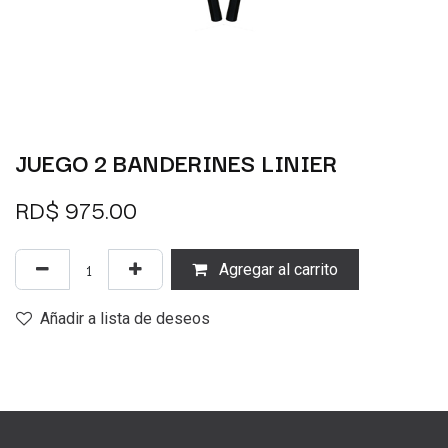
JUEGO 2 BANDERINES LINIER
RD$
975.00
Agregar al carrito
Añadir a lista de deseos