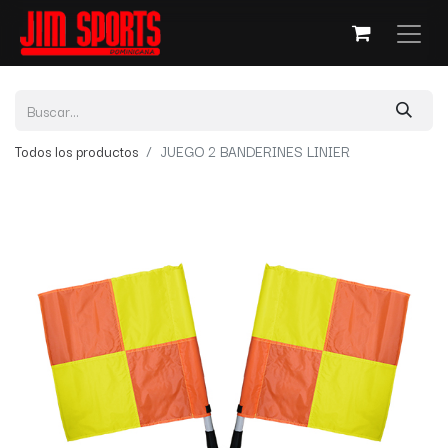
Todos los productos
JUEGO 2 BANDERINES LINIER