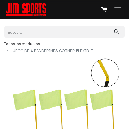
Todos los productos
JUEGO DE 4 BANDERINES CÓRNER FLEXIBLE