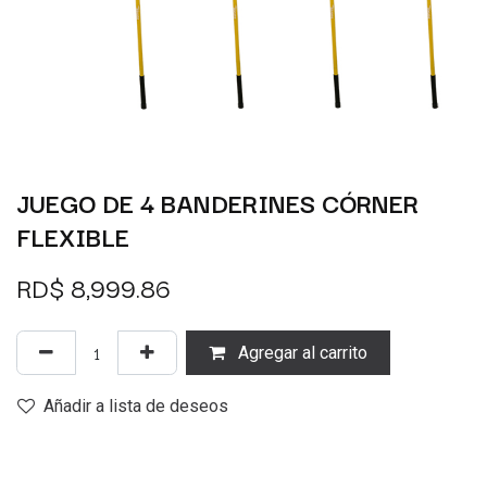
JUEGO DE 4 BANDERINES CÓRNER
FLEXIBLE
RD$
8,999.86
Agregar al carrito
Añadir a lista de deseos