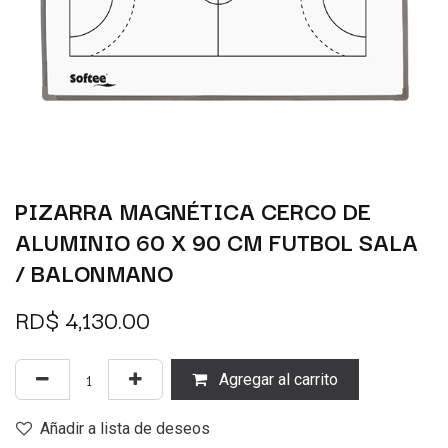
PIZARRA MAGNÉTICA CERCO DE
ALUMINIO 60 X 90 CM FUTBOL SALA
/ BALONMANO
RD$
4,130.00
Agregar al carrito
Añadir a lista de deseos