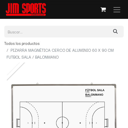
Todos los productos
PIZARRA MAGNÉTICA CERCO DE ALUMINIO 60 X 90 CM
FUTBOL SALA / BALONMANO