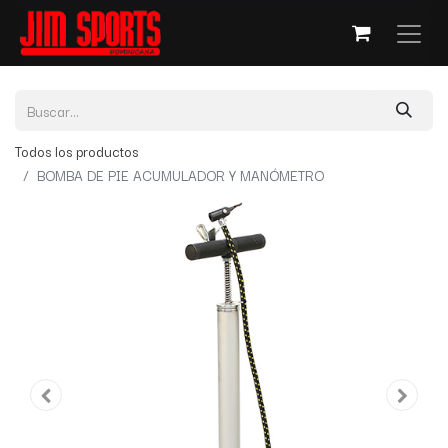
Todos los productos
BOMBA DE PIE ACUMULADOR Y MANÓMETRO