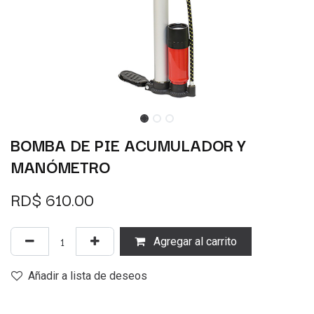
BOMBA DE PIE ACUMULADOR Y
MANÓMETRO
RD$
610.00
Agregar al carrito
Añadir a lista de deseos