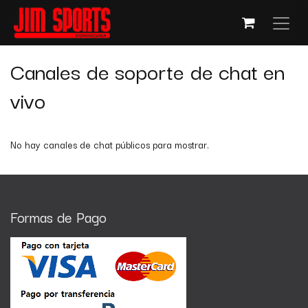
Canales de soporte de chat en
vivo
No hay canales de chat públicos para mostrar.
Formas de Pago